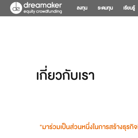
ลงทุน
ระดมทุน
เรียนรู้
เกี่ยวกับเรา
"มาร่วมเป็นส่วนหนึ่งในการสร้างธุรกิจ