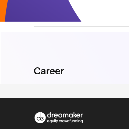
Career