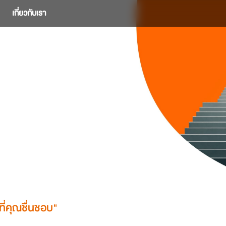
เกี่ยวกับเรา
ที่คุณชื่นชอบ"