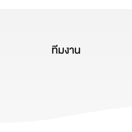
ทีมงาน