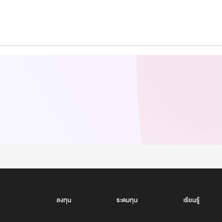
ลงทุน
ระดมทุน
เรียนรู้