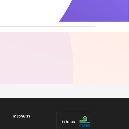
เกี่ยวกับเรา
กำกับโดย